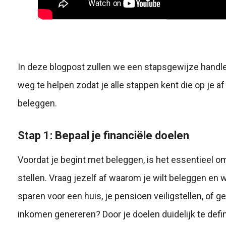
In deze blogpost zullen we een stapsgewijze handl
weg te helpen zodat je alle stappen kent die op je af
beleggen.
Stap 1: Bepaal je financiële doelen
Voordat je begint met beleggen, is het essentieel om
stellen. Vraag jezelf af waarom je wilt beleggen en w
sparen voor een huis, je pensioen veiligstellen, of 
inkomen genereren? Door je doelen duidelijk te defin