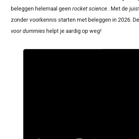
beleggen helemaal geen
rocket science
. Met de jui
zonder voorkennis starten met beleggen in 2026. D
voor dummies
helpt je aardig op weg!