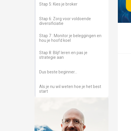
Stap 5: Kies je broker
Stap 6: Zorg voor voldoende
diversificiatie
Stap 7 : Monitor je beleggingen en
hou je hoofd koel
Stap 8: Blijf leren en pas je
strategie aan
Dus beste beginner...
Als je nu wil weten hoe je het best
start