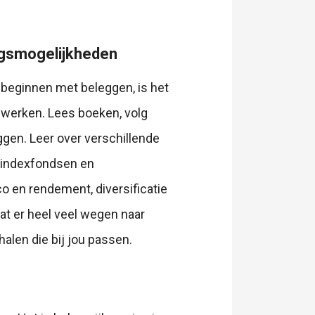
ngsmogelijkheden
e beginnen met beleggen, is het
 werken. Lees boeken, volg
ggen. Leer over verschillende
, indexfondsen en
co en rendement, diversificatie
at er heel veel wegen naar
halen die bij jou passen.