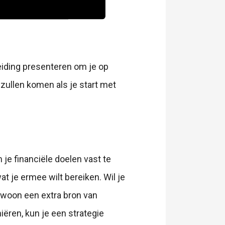
eiding presenteren om je op
 zullen komen als je start met
 je financiële doelen vast te
at je ermee wilt bereiken. Wil je
gewoon een extra bron van
iëren, kun je een strategie