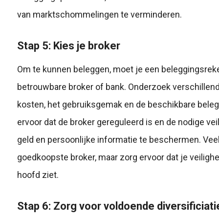
van marktschommelingen te verminderen.
Stap 5: Kies je broker
Om te kunnen beleggen, moet je een beleggingsreke
betrouwbare broker of bank. Onderzoek verschillend
kosten, het gebruiksgemak en de beschikbare bele
ervoor dat de broker gereguleerd is en de nodige ve
geld en persoonlijke informatie te beschermen. Ve
goedkoopste broker, maar zorg ervoor dat je veilighe
hoofd ziet.
Stap 6: Zorg voor voldoende diversificiati