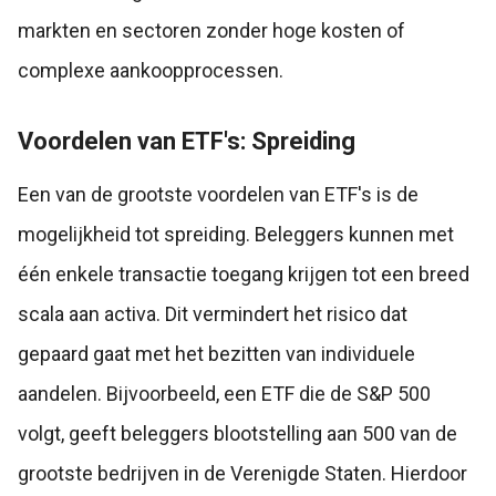
markten en sectoren zonder hoge kosten of
complexe aankoopprocessen.
Voordelen van ETF's: Spreiding
Een van de grootste voordelen van ETF's is de
mogelijkheid tot spreiding. Beleggers kunnen met
één enkele transactie toegang krijgen tot een breed
scala aan activa. Dit vermindert het risico dat
gepaard gaat met het bezitten van individuele
aandelen. Bijvoorbeeld, een ETF die de S&P 500
volgt, geeft beleggers blootstelling aan 500 van de
grootste bedrijven in de Verenigde Staten. Hierdoor