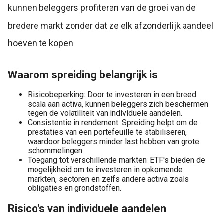
kunnen beleggers profiteren van de groei van de
bredere markt zonder dat ze elk afzonderlijk aandeel
hoeven te kopen.
Waarom spreiding belangrijk is
Risicobeperking: Door te investeren in een breed
scala aan activa, kunnen beleggers zich beschermen
tegen de volatiliteit van individuele aandelen.
Consistentie in rendement: Spreiding helpt om de
prestaties van een portefeuille te stabiliseren,
waardoor beleggers minder last hebben van grote
schommelingen.
Toegang tot verschillende markten: ETF's bieden de
mogelijkheid om te investeren in opkomende
markten, sectoren en zelfs andere activa zoals
obligaties en grondstoffen.
Risico's van individuele aandelen