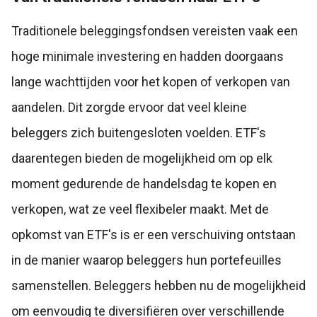
Traditionele beleggingsfondsen vereisten vaak een
hoge minimale investering en hadden doorgaans
lange wachttijden voor het kopen of verkopen van
aandelen. Dit zorgde ervoor dat veel kleine
beleggers zich buitengesloten voelden. ETF's
daarentegen bieden de mogelijkheid om op elk
moment gedurende de handelsdag te kopen en
verkopen, wat ze veel flexibeler maakt. Met de
opkomst van ETF's is er een verschuiving ontstaan
in de manier waarop beleggers hun portefeuilles
samenstellen. Beleggers hebben nu de mogelijkheid
om eenvoudig te diversifiëren over verschillende