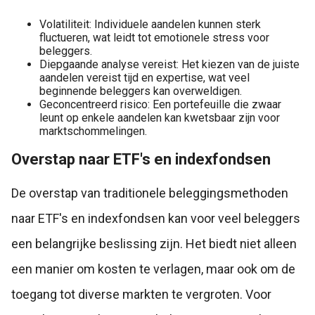
Volatiliteit: Individuele aandelen kunnen sterk
fluctueren, wat leidt tot emotionele stress voor
beleggers.
Diepgaande analyse vereist: Het kiezen van de juiste
aandelen vereist tijd en expertise, wat veel
beginnende beleggers kan overweldigen.
Geconcentreerd risico: Een portefeuille die zwaar
leunt op enkele aandelen kan kwetsbaar zijn voor
marktschommelingen.
Overstap naar ETF's en indexfondsen
De overstap van traditionele beleggingsmethoden
naar ETF's en indexfondsen kan voor veel beleggers
een belangrijke beslissing zijn. Het biedt niet alleen
een manier om kosten te verlagen, maar ook om de
toegang tot diverse markten te vergroten. Voor