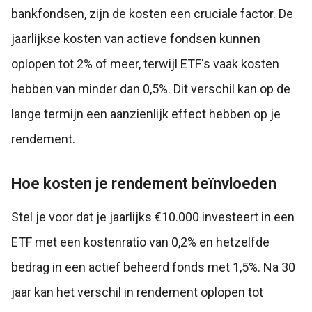
bankfondsen, zijn de kosten een cruciale factor. De
jaarlijkse kosten van actieve fondsen kunnen
oplopen tot 2% of meer, terwijl ETF's vaak kosten
hebben van minder dan 0,5%. Dit verschil kan op de
lange termijn een aanzienlijk effect hebben op je
rendement.
Hoe kosten je rendement beïnvloeden
Stel je voor dat je jaarlijks €10.000 investeert in een
ETF met een kostenratio van 0,2% en hetzelfde
bedrag in een actief beheerd fonds met 1,5%. Na 30
jaar kan het verschil in rendement oplopen tot