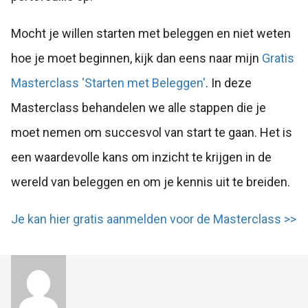
Mocht je willen starten met beleggen en niet weten
hoe je moet beginnen, kijk dan eens naar mijn
Gratis
Masterclass 'Starten met Beleggen'
. In deze
Masterclass behandelen we alle stappen die je
moet nemen om succesvol van start te gaan. Het is
een waardevolle kans om inzicht te krijgen in de
wereld van beleggen en om je kennis uit te breiden.
Je kan hier gratis aanmelden voor de Masterclass >>