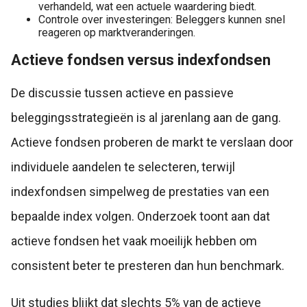
verhandeld, wat een actuele waardering biedt.
Controle over investeringen: Beleggers kunnen snel
reageren op marktveranderingen.
Actieve fondsen versus indexfondsen
De discussie tussen actieve en passieve
beleggingsstrategieën is al jarenlang aan de gang.
Actieve fondsen proberen de markt te verslaan door
individuele aandelen te selecteren, terwijl
indexfondsen simpelweg de prestaties van een
bepaalde index volgen. Onderzoek toont aan dat
actieve fondsen het vaak moeilijk hebben om
consistent beter te presteren dan hun benchmark.
Uit studies blijkt dat slechts 5% van de actieve