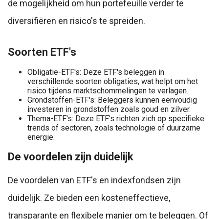
de mogelijkheid om hun portefeuille verder te
diversifiëren en risico's te spreiden.
Soorten ETF's
Obligatie-ETF's: Deze ETF's beleggen in
verschillende soorten obligaties, wat helpt om het
risico tijdens marktschommelingen te verlagen.
Grondstoffen-ETF's: Beleggers kunnen eenvoudig
investeren in grondstoffen zoals goud en zilver.
Thema-ETF's: Deze ETF's richten zich op specifieke
trends of sectoren, zoals technologie of duurzame
energie.
De voordelen zijn duidelijk
De voordelen van ETF's en indexfondsen zijn
duidelijk. Ze bieden een kosteneffectieve,
transparante en flexibele manier om te beleggen. Of