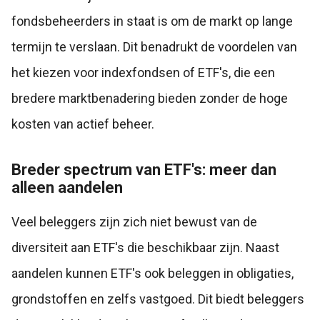
fondsbeheerders in staat is om de markt op lange
termijn te verslaan. Dit benadrukt de voordelen van
het kiezen voor indexfondsen of ETF's, die een
bredere marktbenadering bieden zonder de hoge
kosten van actief beheer.
Breder spectrum van ETF's: meer dan
alleen aandelen
Veel beleggers zijn zich niet bewust van de
diversiteit aan ETF's die beschikbaar zijn. Naast
aandelen kunnen ETF's ook beleggen in obligaties,
grondstoffen en zelfs vastgoed. Dit biedt beleggers