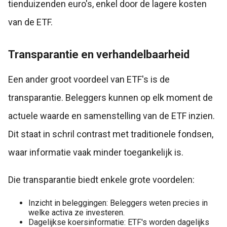
tienduizenden euro's, enkel door de lagere kosten
van de ETF.
Transparantie en verhandelbaarheid
Een ander groot voordeel van ETF's is de
transparantie. Beleggers kunnen op elk moment de
actuele waarde en samenstelling van de ETF inzien.
Dit staat in schril contrast met traditionele fondsen,
waar informatie vaak minder toegankelijk is.
Die transparantie biedt enkele grote voordelen:
Inzicht in beleggingen: Beleggers weten precies in
welke activa ze investeren.
Dagelijkse koersinformatie: ETF's worden dagelijks