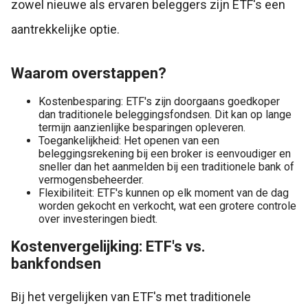
zowel nieuwe als ervaren beleggers zijn ETF's een
aantrekkelijke optie.
Waarom overstappen?
Kostenbesparing: ETF's zijn doorgaans goedkoper
dan traditionele beleggingsfondsen. Dit kan op lange
termijn aanzienlijke besparingen opleveren.
Toegankelijkheid: Het openen van een
beleggingsrekening bij een broker is eenvoudiger en
sneller dan het aanmelden bij een traditionele bank of
vermogensbeheerder.
Flexibiliteit: ETF's kunnen op elk moment van de dag
worden gekocht en verkocht, wat een grotere controle
over investeringen biedt.
Kostenvergelijking: ETF's vs.
bankfondsen
Bij het vergelijken van ETF's met traditionele