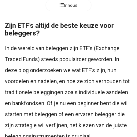
Inhoud
Zijn ETF’s altijd de beste keuze voor
beleggers?
In de wereld van beleggen zijn ETF's (Exchange
Traded Funds) steeds populairder geworden. In
deze blog onderzoeken we wat ETF's zijn, hun
voordelen en nadelen, en hoe ze zich verhouden tot
traditionele beleggingen zoals individuele aandelen
en bankfondsen. Of je nu een beginner bent die wil
starten met beleggen of een ervaren belegger die
zijn strategie wil verfijnen, het kiezen van de juiste
beleggingsinstrumenten is cruciaal.