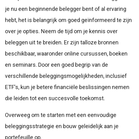
je nu een beginnende belegger bent of al ervaring
hebt, het is belangrijk om goed geïnformeerd te zijn
over je opties. Neem de tijd om je kennis over
beleggen uit te breiden. Er zijn talloze bronnen
beschikbaar, waaronder online cursussen, boeken
en seminars. Door een goed begrip van de
verschillende beleggingsmogelijkheden, inclusief
ETF's, kun je betere financiële beslissingen nemen
die leiden tot een succesvolle toekomst.
Overweeg om te starten met een eenvoudige
beleggingsstrategie en bouw geleidelijk aan je
portefeuille op.