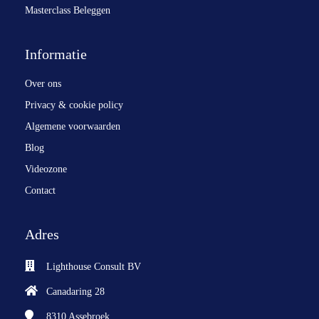
Masterclass Beleggen
Informatie
Over ons
Privacy & cookie policy
Algemene voorwaarden
Blog
Videozone
Contact
Adres
Lighthouse Consult BV
Canadaring 28
8310
Assebroek