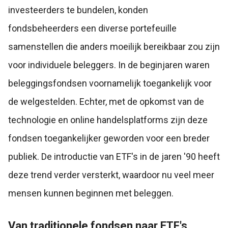
investeerders te bundelen, konden
fondsbeheerders een diverse portefeuille
samenstellen die anders moeilijk bereikbaar zou zijn
voor individuele beleggers. In de beginjaren waren
beleggingsfondsen voornamelijk toegankelijk voor
de welgestelden. Echter, met de opkomst van de
technologie en online handelsplatforms zijn deze
fondsen toegankelijker geworden voor een breder
publiek. De introductie van ETF's in de jaren '90 heeft
deze trend verder versterkt, waardoor nu veel meer
mensen kunnen beginnen met beleggen.
Van traditionele fondsen naar ETF's