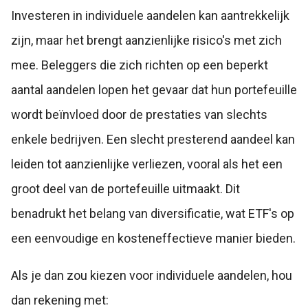
Investeren in individuele aandelen kan aantrekkelijk
zijn, maar het brengt aanzienlijke risico's met zich
mee. Beleggers die zich richten op een beperkt
aantal aandelen lopen het gevaar dat hun portefeuille
wordt beïnvloed door de prestaties van slechts
enkele bedrijven. Een slecht presterend aandeel kan
leiden tot aanzienlijke verliezen, vooral als het een
groot deel van de portefeuille uitmaakt. Dit
benadrukt het belang van diversificatie, wat ETF's op
een eenvoudige en kosteneffectieve manier bieden.
Als je dan zou kiezen voor individuele aandelen, hou
dan rekening met: