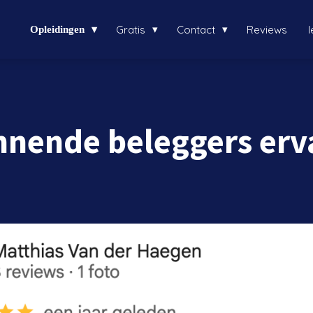
Gratis
Contact
Reviews
Opleidingen
nnende beleggers erv