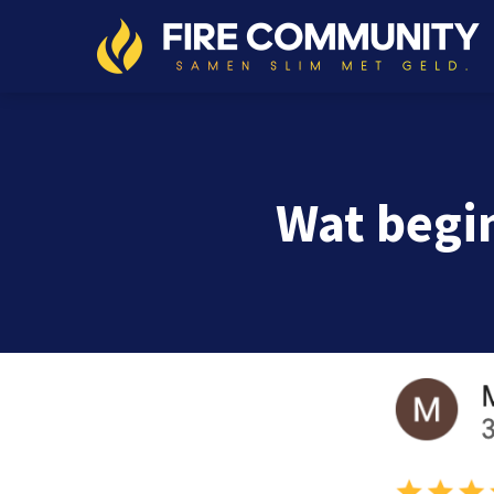
Wat begi