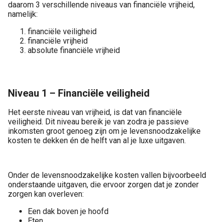
daarom 3 verschillende niveaus van financiële vrijheid,
namelijk:
financiële veiligheid
financiële vrijheid
absolute financiële vrijheid
Niveau 1 – Financiële veiligheid
Het eerste niveau van vrijheid, is dat van financiële
veiligheid. Dit niveau bereik je van zodra je passieve
inkomsten groot genoeg zijn om je levensnoodzakelijke
kosten te dekken én de helft van al je luxe uitgaven.
Onder de levensnoodzakelijke kosten vallen bijvoorbeeld
onderstaande uitgaven, die ervoor zorgen dat je zonder
zorgen kan overleven:
Een dak boven je hoofd
Eten