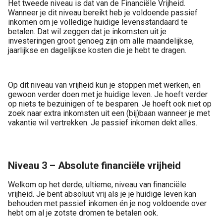
Het tweede niveau is dat van de Financiële Vrijheid.
Wanneer je dit niveau bereikt heb je voldoende passief
inkomen om je volledige huidige levensstandaard te
betalen. Dat wil zeggen dat je inkomsten uit je
investeringen groot genoeg zijn om alle maandelijkse,
jaarlijkse en dagelijkse kosten die je hebt te dragen.
Op dit niveau van vrijheid kun je stoppen met werken, en
gewoon verder doen met je huidige leven. Je hoeft verder
op niets te bezuinigen of te besparen. Je hoeft ook niet op
zoek naar extra inkomsten uit een (bij)baan wanneer je met
vakantie wil vertrekken. Je passief inkomen dekt alles.
Niveau 3 – Absolute financiële vrijheid
Welkom op het derde, ultieme, niveau van financiële
vrijheid. Je bent absoluut vrij als je je huidige leven kan
behouden met passief inkomen én je nog voldoende over
hebt om al je zotste dromen te betalen ook.