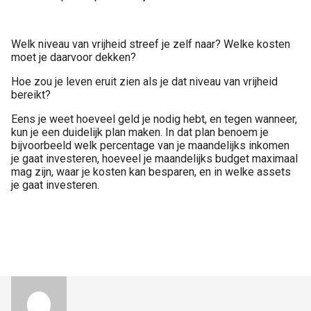
Welk niveau van vrijheid streef je zelf naar? Welke kosten
moet je daarvoor dekken?
Hoe zou je leven eruit zien als je dat niveau van vrijheid
bereikt?
Eens je weet hoeveel geld je nodig hebt, en tegen wanneer,
kun je een duidelijk plan maken. In dat plan benoem je
bijvoorbeeld welk percentage van je maandelijks inkomen
je gaat investeren, hoeveel je maandelijks budget maximaal
mag zijn, waar je kosten kan besparen, en in welke assets
je gaat investeren.