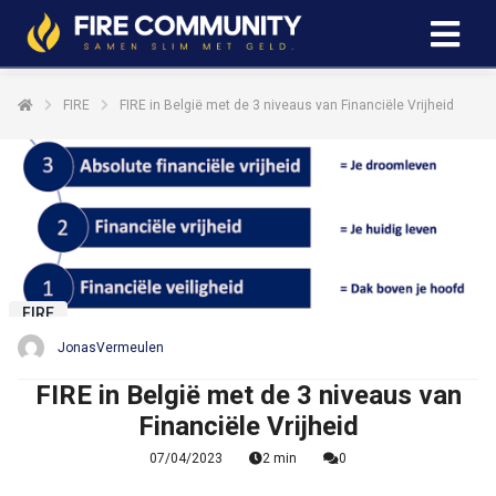
FIRE
FIRE in België met de 3 niveaus van Financiële Vrijheid
FIRE
JonasVermeulen
FIRE in België met de 3 niveaus van
Financiële Vrijheid
07/04/2023
2 min
0