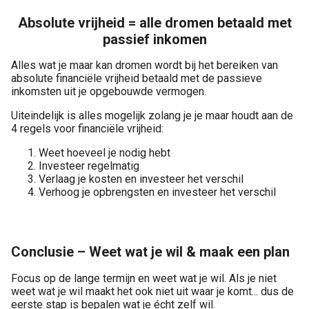
Absolute vrijheid = alle dromen betaald met
passief inkomen
Alles wat je maar kan dromen wordt bij het bereiken van
absolute financiële vrijheid betaald met de passieve
inkomsten uit je opgebouwde vermogen.
Uiteindelijk is alles mogelijk zolang je je maar houdt aan de
4 regels voor financiële vrijheid:
Weet hoeveel je nodig hebt
Investeer regelmatig
Verlaag je kosten en investeer het verschil
Verhoog je opbrengsten en investeer het verschil
Conclusie – Weet wat je wil & maak een plan
Focus op de lange termijn en weet wat je wil. Als je niet
weet wat je wil maakt het ook niet uit waar je komt... dus de
eerste stap is bepalen wat je écht zelf wil.