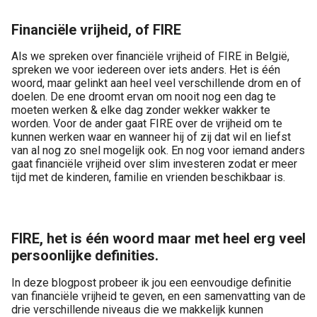
Financiële vrijheid, of FIRE
Als we spreken over financiële vrijheid of FIRE in België,
spreken we voor iedereen over iets anders. Het is één
woord, maar gelinkt aan heel veel verschillende drom en of
doelen. De ene droomt ervan om nooit nog een dag te
moeten werken & elke dag zonder wekker wakker te
worden. Voor de ander gaat FIRE over de vrijheid om te
kunnen werken waar en wanneer hij of zij dat wil en liefst
van al nog zo snel mogelijk ook. En nog voor iemand anders
gaat financiële vrijheid over slim investeren zodat er meer
tijd met de kinderen, familie en vrienden beschikbaar is.
FIRE, het is één woord maar met heel erg veel
persoonlijke definities.
In deze blogpost probeer ik jou een eenvoudige definitie
van financiële vrijheid te geven, en een samenvatting van de
drie verschillende niveaus die we makkelijk kunnen