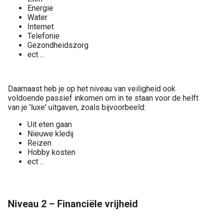
Energie
Water
Internet
Telefonie
Gezondheidszorg
ect ...
Daarnaast heb je op het niveau van veiligheid ook
voldoende passief inkomen om in te staan voor de helft
van je 'luxe' uitgaven, zoals bijvoorbeeld:
Uit eten gaan
Nieuwe kledij
Reizen
Hobby kosten
ect ...
Niveau 2 – Financiële vrijheid