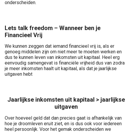
onderscheiden.
Lets talk freedom – Wanneer ben je
Financieel Vrij
We kunnen zeggen dat iemand financieel vrij is, als er
genoeg middelen zijn om niet meer te moeten werken en
dus te kunnen leven van inkomsten uit kapitaal. Heel erg
eenvoudig samengevat is financiële vrijheid dus van zodra
je meer inkomsten haalt uit kapitaal, als dat je jaarlijkse
uitgaven hebt
Jaarlijkse inkomsten uit kapitaal > jaarlijkse
uitgaven
Over hoeveel geld dat dan precies gaat is afhankelijk van
hoe je droomleven eruit ziet, en is dus ook voor iedereen
heel persoonlijk. Voor het gemak onderscheiden we